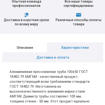
Опытная команда
Все наши товары
профессионалов
сертифицированы
Доставка в короткие сроки
Различные способы оплаты
по всему миру
товара
Описание
Характеристики
Доставка и оплата
Алюминиевая прессованная труба 100х50 ГОСТ
18482-79 АМГ6М - качественный продукт,
соответствующий всем требованиям стандарта
ГОСТ 18482-79. Изготовлена из
высококачественного алюминия марки стали
АМГ6М. Диаметр трубы составляет 100 мм,
толщина стенки - 50 мм. Этот продукт идеально