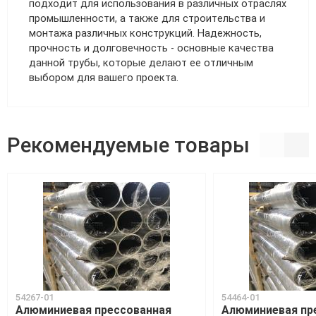
подходит для использования в различных отраслях
промышленности, а также для строительства и
монтажа различных конструкций. Надежность,
прочность и долговечность - основные качества
данной трубы, которые делают ее отличным
выбором для вашего проекта.
Рекомендуемые товары
54267-01
54464-01
Алюминиевая прессованная
Алюминиевая пр