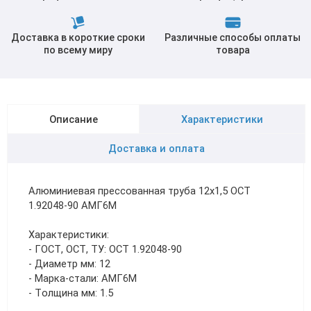
Доставка в короткие сроки
Различные способы оплаты
по всему миру
товара
Описание
Характеристики
Доставка и оплата
Алюминиевая прессованная труба 12х1,5 ОСТ
1.92048-90 АМГ6М
Характеристики:
- ГОСТ, ОСТ, ТУ: ОСТ 1.92048-90
- Диаметр мм: 12
- Марка-стали: АМГ6М
- Толщина мм: 1.5