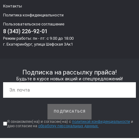
Контакты
Политика конфиденциальности
Пользовательское соглашение
8 (343) 226-92-01
Режим работы: пн - пт: с 9.00 до 18.00
г. Екатеринбург, улица Шефская 3Ак1
Подписка на рассылку прайса!
Будьте в курсе новых акций и спецпредложений!
ПОДПИСАТЬСЯ
Я ознакомлен(-на) и согласен(-на) с
политикой конфиденциальности
и
даю согласие на
обработку персональных данных.