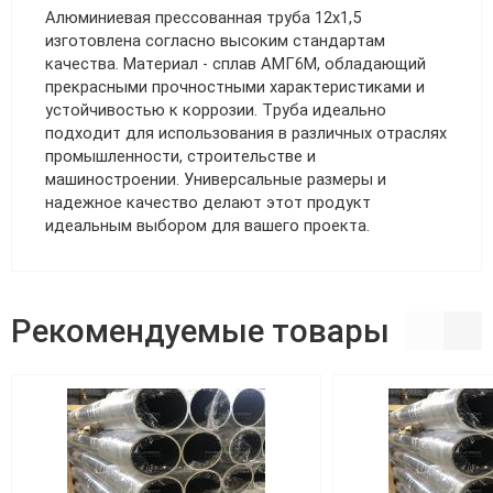
Алюминиевая прессованная труба 12х1,5
изготовлена согласно высоким стандартам
качества. Материал - сплав АМГ6М, обладающий
прекрасными прочностными характеристиками и
устойчивостью к коррозии. Труба идеально
подходит для использования в различных отраслях
промышленности, строительстве и
машиностроении. Универсальные размеры и
надежное качество делают этот продукт
идеальным выбором для вашего проекта.
Рекомендуемые товары