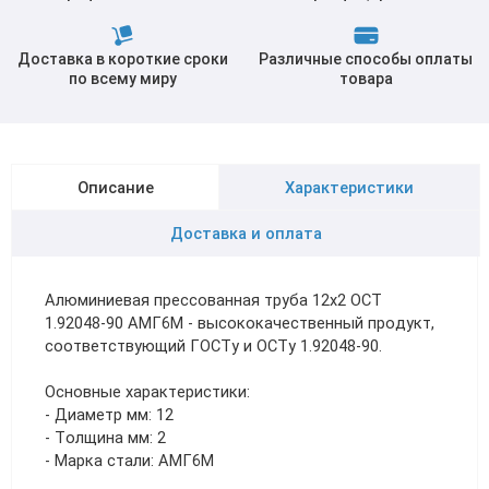
Доставка в короткие сроки
Различные способы оплаты
по всему миру
товара
Описание
Характеристики
Доставка и оплата
Алюминиевая прессованная труба 12х2 ОСТ
1.92048-90 АМГ6М - высококачественный продукт,
соответствующий ГОСТу и ОСТу 1.92048-90.
Основные характеристики:
- Диаметр мм: 12
- Толщина мм: 2
- Марка стали: АМГ6М