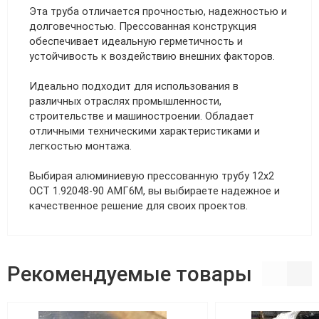
Эта труба отличается прочностью, надежностью и
долговечностью. Прессованная конструкция
обеспечивает идеальную герметичность и
устойчивость к воздействию внешних факторов.
Идеально подходит для использования в
различных отраслях промышленности,
строительстве и машиностроении. Обладает
отличными техническими характеристиками и
легкостью монтажа.
Выбирая алюминиевую прессованную трубу 12х2
ОСТ 1.92048-90 АМГ6М, вы выбираете надежное и
качественное решение для своих проектов.
Рекомендуемые товары