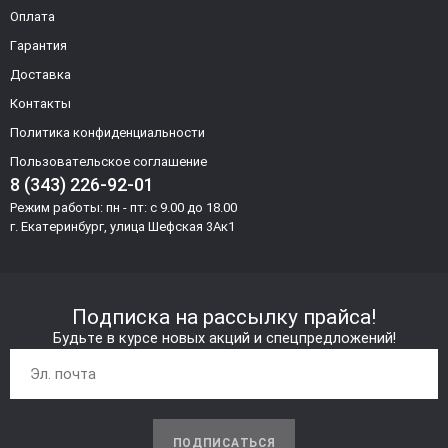
Оплата
Гарантия
Доставка
Контакты
Политика конфиденциальности
Пользовательское соглашение
8 (343) 226-92-01
Режим работы: пн - пт: с 9.00 до 18.00
г. Екатеринбург, улица Шефская 3Ак1
Подписка на рассылку прайса!
Будьте в курсе новых акций и спецпредложений!
ПОДПИСАТЬСЯ