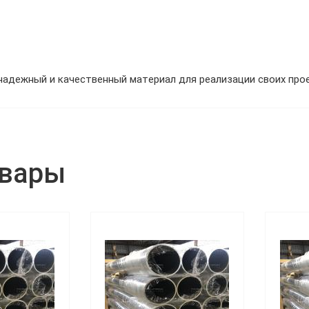
надежный и качественный материал для реализации своих про
овары