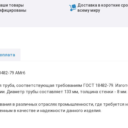
наши товары
Доставка в короткие сро
ифицированы
всему миру
 оплата
8482-79 АМг6
 труба, соответствующая требованиям ГОСТ 18482-79. Изгот
и. Диаметр трубы составляет 133 мм, толщина стенки - 8 мм.
вания в различных отраслях промышленности, где требуется 
енным в качестве и надежности данного изделия.