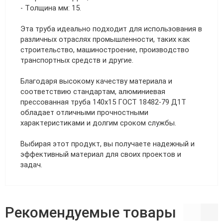
- Толщина мм: 15.
Эта труба идеально подходит для использования в
различных отраслях промышленности, таких как
строительство, машиностроение, производство
транспортных средств и другие.
Благодаря высокому качеству материала и
соответствию стандартам, алюминиевая
прессованная труба 140х15 ГОСТ 18482-79 Д1Т
обладает отличными прочностными
характеристиками и долгим сроком службы.
Выбирая этот продукт, вы получаете надежный и
эффективный материал для своих проектов и
задач.
Рекомендуемые товары