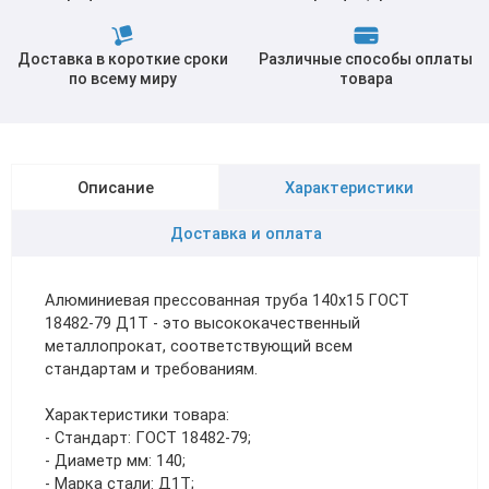
Доставка в короткие сроки
Различные способы оплаты
по всему миру
товара
Описание
Характеристики
Доставка и оплата
Алюминиевая прессованная труба 140х15 ГОСТ
18482-79 Д1Т - это высококачественный
металлопрокат, соответствующий всем
стандартам и требованиям.
Характеристики товара:
- Стандарт: ГОСТ 18482-79;
- Диаметр мм: 140;
- Марка стали: Д1Т;