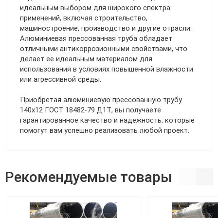
идеальным выбором для широкого спектра
применений, включая строительство,
машиностроение, производство и другие отрасли.
Алюминиевая прессованная труба обладает
отличными антикоррозионными свойствами, что
делает ее идеальным материалом для
использования в условиях повышенной влажности
или агрессивной среды.
Приобретая алюминиевую прессованную трубу
140х12 ГОСТ 18482-79 Д1Т, вы получаете
гарантированное качество и надежность, которые
помогут вам успешно реализовать любой проект.
Рекомендуемые товары