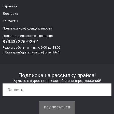
Гарантия
Доставка
Контакты
Политика конфиденциальности
Пользовательское соглашение
8 (343) 226-92-01
Режим работы: пн - пт: с 9.00 до 18.00
г. Екатеринбург, улица Шефская 3Ак1
Подписка на рассылку прайса!
Будьте в курсе новых акций и спецпредложений!
ПОДПИСАТЬСЯ