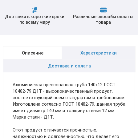
Доставка в короткие сроки
Различные способы оплаты
по всему миру
товара
Описание
Характеристики
Доставка и оплата
Алюминиевая прессованная труба 140х12 ГОСТ
18482-79 Д1Т - высококачественный продукт,
соответствующий всем стандартам и требованиям.
Изготовлена согласно ГОСТ 18482-79, данная труба
имеет диаметр 140 мм и толщину стенки 12 мм.
Марка стали - Д1Т.
Этот продукт отличается прочностью,
надежностью и долговечностью, что делает его