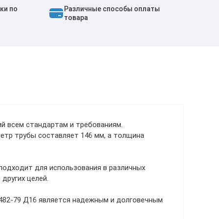
ки по
Различные способы оплаты
товара
й всем стандартам и требованиям.
етр трубы составляет 146 мм, а толщина
 подходит для использования в различных
других целей.
8482-79 Д16 является надежным и долговечным