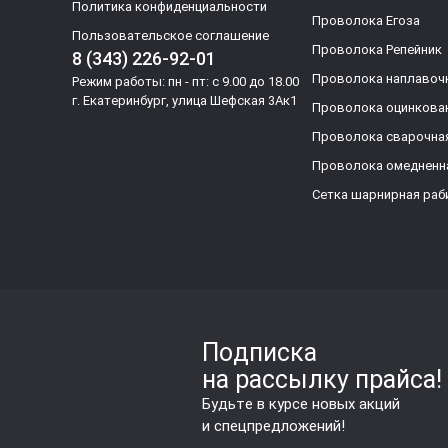
Политика конфиденциальности
Проволока Егоза
Пользовательское соглашение
Проволока Репейник
8 (343) 226-92-01
Проволока наплавоч
Режим работы: пн - пт: с 9.00 до 18.00
г. Екатеринбург, улица Шефская 3Ак1
Проволока оцинкова
Проволока сварочна
Проволока омедненн
Сетка шарнирная раб
Подписка
на рассылку прайса!
Будьте в курсе новых акций
и спецпредложений!