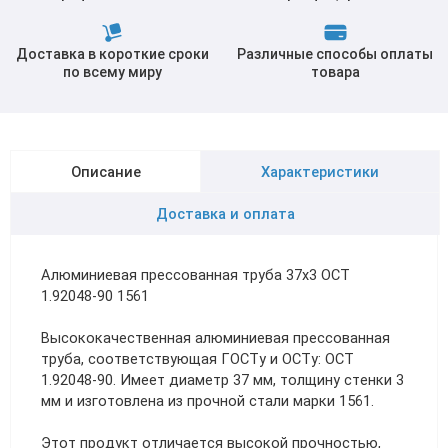
Доставка в короткие сроки
Различные способы оплаты
по всему миру
товара
Описание
Характеристики
Доставка и оплата
Алюминиевая прессованная труба 37х3 ОСТ
1.92048-90 1561
Высококачественная алюминиевая прессованная
труба, соответствующая ГОСТу и ОСТу: ОСТ
1.92048-90. Имеет диаметр 37 мм, толщину стенки 3
мм и изготовлена из прочной стали марки 1561.
Этот продукт отличается высокой прочностью,