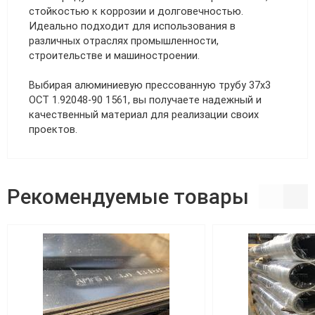
стойкостью к коррозии и долговечностью.
Идеально подходит для использования в
различных отраслях промышленности,
строительстве и машиностроении.
Выбирая алюминиевую прессованную трубу 37х3
ОСТ 1.92048-90 1561, вы получаете надежный и
качественный материал для реализации своих
проектов.
Рекомендуемые товары