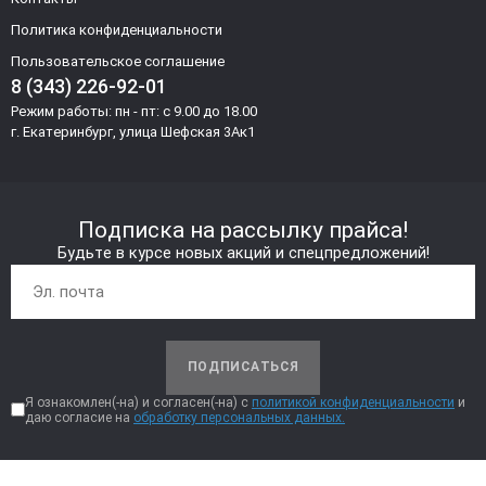
Политика конфиденциальности
Пользовательское соглашение
8 (343) 226-92-01
Режим работы: пн - пт: с 9.00 до 18.00
г. Екатеринбург, улица Шефская 3Ак1
Подписка на рассылку прайса!
Будьте в курсе новых акций и спецпредложений!
ПОДПИСАТЬСЯ
Я ознакомлен(-на) и согласен(-на) с
политикой конфиденциальности
и
даю согласие на
обработку персональных данных.