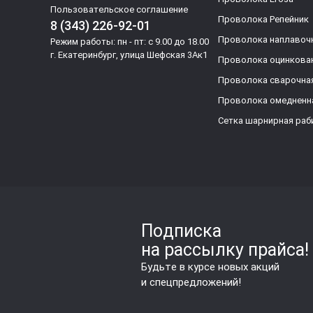
Пользовательское соглашение
Проволока Репейник
8 (343) 226-92-01
Проволока наплавоч
Режим работы: пн - пт: с 9.00 до 18.00
г. Екатеринбург, улица Шефская 3Ак1
Проволока оцинкова
Проволока сварочна
Проволока омедненн
Сетка шарнирная раб
Подписка
на рассылку прайса!
Будьте в курсе новых акций
и спецпредложений!