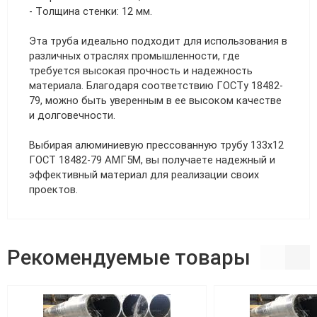
- Толщина стенки: 12 мм.
Эта труба идеально подходит для использования в
различных отраслях промышленности, где
требуется высокая прочность и надежность
материала. Благодаря соответствию ГОСТу 18482-
79, можно быть уверенным в ее высоком качестве
и долговечности.
Выбирая алюминиевую прессованную трубу 133х12
ГОСТ 18482-79 АМГ5М, вы получаете надежный и
эффективный материал для реализации своих
проектов.
Рекомендуемые товары