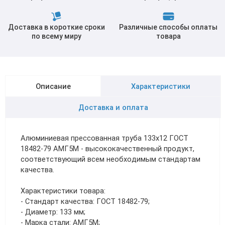
Доставка в короткие сроки
Различные способы оплаты
по всему миру
товара
Описание
Характеристики
Доставка и оплата
Алюминиевая прессованная труба 133х12 ГОСТ
18482-79 АМГ5М - высококачественный продукт,
соответствующий всем необходимым стандартам
качества.
Характеристики товара:
- Стандарт качества: ГОСТ 18482-79;
- Диаметр: 133 мм;
- Марка стали: АМГ5М;