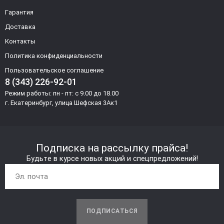
Гарантия
Доставка
Контакты
Политика конфиденциальности
Пользовательское соглашение
8 (343) 226-92-01
Режим работы: пн - пт: с 9.00 до 18.00
г. Екатеринбург, улица Шефская 3Ак1
Подписка на рассылку прайса!
Будьте в курсе новых акций и спецпредложений!
ПОДПИСАТЬСЯ