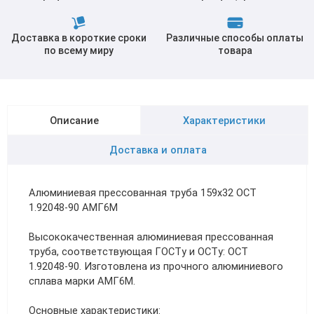
Доставка в короткие сроки
Различные способы оплаты
по всему миру
товара
Описание
Характеристики
Доставка и оплата
Алюминиевая прессованная труба 159х32 ОСТ
1.92048-90 АМГ6М
Высококачественная алюминиевая прессованная
труба, соответствующая ГОСТу и ОСТу: ОСТ
1.92048-90. Изготовлена из прочного алюминиевого
сплава марки АМГ6М.
Основные характеристики: