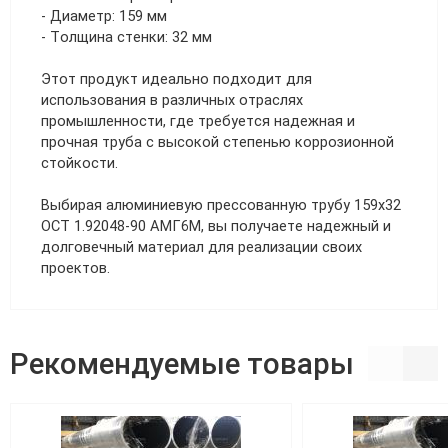
- Диаметр: 159 мм
- Толщина стенки: 32 мм
Этот продукт идеально подходит для
использования в различных отраслях
промышленности, где требуется надежная и
прочная труба с высокой степенью коррозионной
стойкости.
Выбирая алюминиевую прессованную трубу 159х32
ОСТ 1.92048-90 АМГ6М, вы получаете надежный и
долговечный материал для реализации своих
проектов.
Рекомендуемые товары