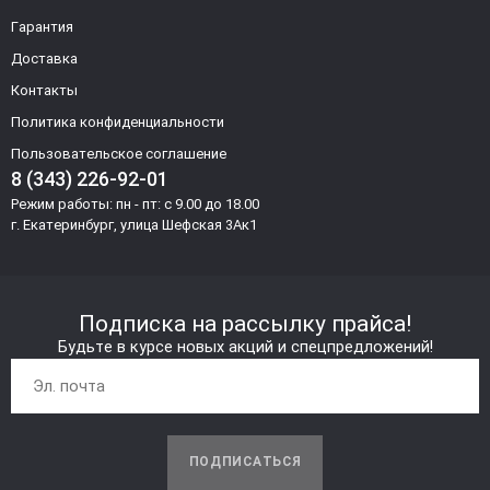
Гарантия
Доставка
Контакты
Политика конфиденциальности
Пользовательское соглашение
8 (343) 226-92-01
Режим работы: пн - пт: с 9.00 до 18.00
г. Екатеринбург, улица Шефская 3Ак1
Подписка на рассылку прайса!
Будьте в курсе новых акций и спецпредложений!
ПОДПИСАТЬСЯ