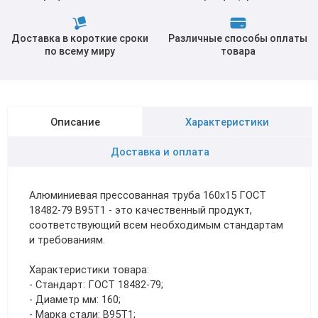
Доставка в короткие сроки
Различные способы оплаты
по всему миру
товара
Описание
Характеристики
Доставка и оплата
Алюминиевая прессованная труба 160х15 ГОСТ
18482-79 В95Т1 - это качественный продукт,
соответствующий всем необходимым стандартам
и требованиям.
Характеристики товара:
- Стандарт: ГОСТ 18482-79;
- Диаметр мм: 160;
- Марка стали: В95Т1;