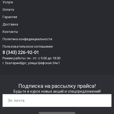
Услуги
Оплата
Гарантия
Доставка
Контакты
Политика конфиденциальности
Пользовательское соглашение
8 (343) 226-92-01
Режим работы: пн - пт: с 9.00 до 18.00
г. Екатеринбург, улица Шефская 3Ак1
Подписка на рассылку прайса!
Будьте в курсе новых акций и спецпредложений!