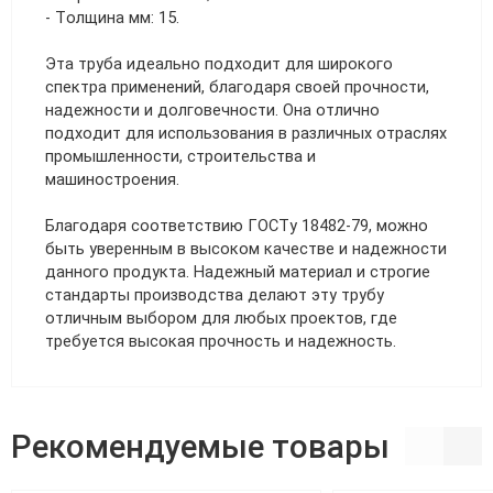
- Толщина мм: 15.
Эта труба идеально подходит для широкого
спектра применений, благодаря своей прочности,
надежности и долговечности. Она отлично
подходит для использования в различных отраслях
промышленности, строительства и
машиностроения.
Благодаря соответствию ГОСТу 18482-79, можно
быть уверенным в высоком качестве и надежности
данного продукта. Надежный материал и строгие
стандарты производства делают эту трубу
отличным выбором для любых проектов, где
требуется высокая прочность и надежность.
Рекомендуемые товары