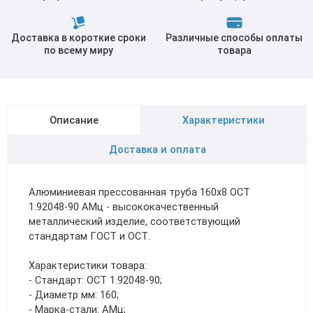
Доставка в короткие сроки
Различные способы оплаты
по всему миру
товара
Описание
Характеристики
Доставка и оплата
Алюминиевая прессованная труба 160х8 ОСТ
1.92048-90 АМц - высококачественный
металлический изделие, соответствующий
стандартам ГОСТ и ОСТ.
Характеристики товара:
- Стандарт: ОСТ 1.92048-90;
- Диаметр мм: 160;
- Марка-стали: АМц;