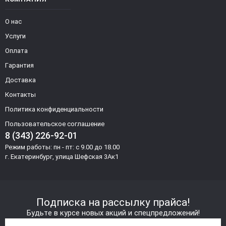
О нас
Услуги
Оплата
Гарантия
Доставка
Контакты
Политика конфиденциальности
Пользовательское соглашение
8 (343) 226-92-01
Режим работы: пн - пт: с 9.00 до 18.00
г. Екатеринбург, улица Шефская 3Ак1
Подписка на рассылку прайса!
Будьте в курсе новых акций и спецпредложений!