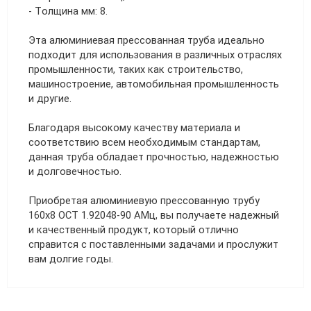
- Толщина мм: 8.
Эта алюминиевая прессованная труба идеально
подходит для использования в различных отраслях
промышленности, таких как строительство,
машиностроение, автомобильная промышленность
и другие.
Благодаря высокому качеству материала и
соответствию всем необходимым стандартам,
данная труба обладает прочностью, надежностью
и долговечностью.
Приобретая алюминиевую прессованную трубу
160х8 ОСТ 1.92048-90 АМц, вы получаете надежный
и качественный продукт, который отлично
справится с поставленными задачами и прослужит
вам долгие годы.