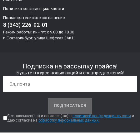
Политика конфиденциальности
Пользовательское соглашение
8 (343) 226-92-01
Режим работы: пн - пт: с 9.00 до 18.00
г. Екатеринбург, улица Шефская 3Ак1
Подписка на рассылку прайса!
Будьте в курсе новых акций и спецпредложений!
ПОДПИСАТЬСЯ
Я ознакомлен(-на) и согласен(-на) с
политикой конфиденциальности
и
даю согласие на
обработку персональных данных.