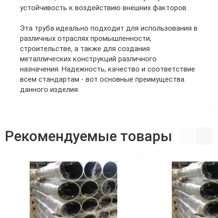
устойчивость к воздействию внешних факторов.
Эта труба идеально подходит для использования в
различных отраслях промышленности,
строительстве, а также для создания
металлических конструкций различного
назначения. Надежность, качество и соответствие
всем стандартам - вот основные преимущества
данного изделия.
Рекомендуемые товары