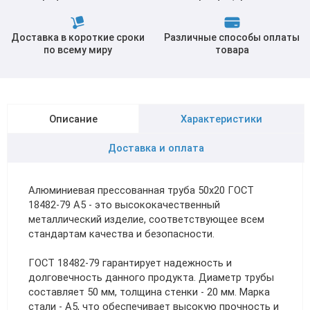
Доставка в короткие сроки
Различные способы оплаты
по всему миру
товара
Описание
Характеристики
Доставка и оплата
Алюминиевая прессованная труба 50х20 ГОСТ
18482-79 А5 - это высококачественный
металлический изделие, соответствующее всем
стандартам качества и безопасности.
ГОСТ 18482-79 гарантирует надежность и
долговечность данного продукта. Диаметр трубы
составляет 50 мм, толщина стенки - 20 мм. Марка
стали - А5, что обеспечивает высокую прочность и