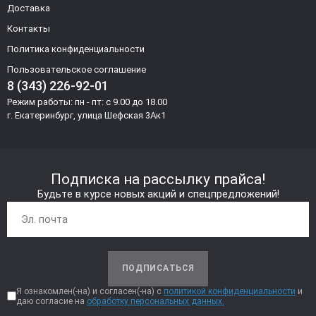
Доставка
Контакты
Политика конфиденциальности
Пользовательское соглашение
8 (343) 226-92-01
Режим работы: пн - пт: с 9.00 до 18.00
г. Екатеринбург, улица Шефская 3Ак1
Подписка на рассылку прайса!
Будьте в курсе новых акций и спецпредложений!
ПОДПИСАТЬСЯ
Я ознакомлен(-на) и согласен(-на) с
политикой конфиденциальности
и
даю согласие на
обработку персональных данных.