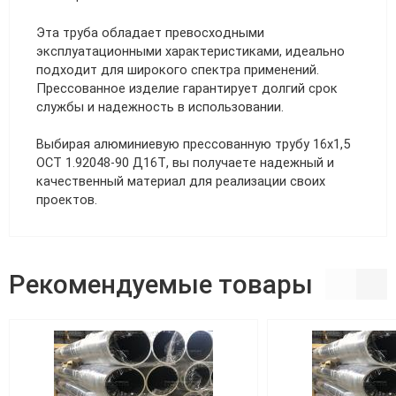
Эта труба обладает превосходными
эксплуатационными характеристиками, идеально
подходит для широкого спектра применений.
Прессованное изделие гарантирует долгий срок
службы и надежность в использовании.
Выбирая алюминиевую прессованную трубу 16х1,5
ОСТ 1.92048-90 Д16Т, вы получаете надежный и
качественный материал для реализации своих
проектов.
Рекомендуемые товары