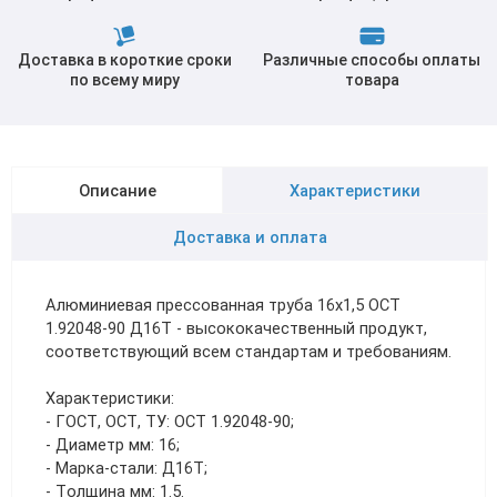
Доставка в короткие сроки
Различные способы оплаты
по всему миру
товара
Описание
Характеристики
Доставка и оплата
Алюминиевая прессованная труба 16х1,5 ОСТ
1.92048-90 Д16Т - высококачественный продукт,
соответствующий всем стандартам и требованиям.
Характеристики:
- ГОСТ, ОСТ, ТУ: ОСТ 1.92048-90;
- Диаметр мм: 16;
- Марка-стали: Д16Т;
- Толщина мм: 1.5.