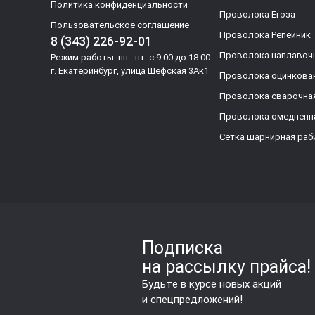
Политика конфиденциальности
Проволока Егоза
Пользовательское соглашение
Проволока Репейник
8 (343) 226-92-01
Проволока наплавоч
Режим работы: пн - пт: с 9.00 до 18.00
г. Екатеринбург, улица Шефская 3Ак1
Проволока оцинкова
Проволока сварочна
Проволока омедненн
Сетка шарнирная раб
Подписка
на рассылку прайса!
Будьте в курсе новых акций
и спецпредложений!