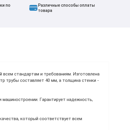
ки по
Различные способы оплаты
товара
й всем стандартам и требованиям. Изготовлена
р трубы составляет 40 мм, а толщина стенки -
и машиностроении. Гарантирует надежность,
качества, который соответствует всем