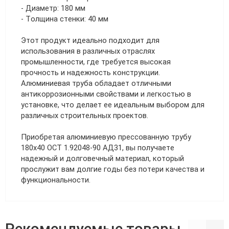
- Диаметр: 180 мм
- Толщина стенки: 40 мм
Этот продукт идеально подходит для
использования в различных отраслях
промышленности, где требуется высокая
прочность и надежность конструкции.
Алюминиевая труба обладает отличными
антикоррозионными свойствами и легкостью в
установке, что делает ее идеальным выбором для
различных строительных проектов.
Приобретая алюминиевую прессованную трубу
180х40 ОСТ 1.92048-90 АД31, вы получаете
надежный и долговечный материал, который
прослужит вам долгие годы без потери качества и
функциональности.
Рекомендуемые товары