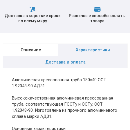
Доставка в короткие сроки
Различные способы оплаты
по всему миру
товара
Описание
Характеристики
Доставка и оплата
Алюминиевая прессованная труба 180х40 ОСТ
1.92048-90 АД31
Высококачественная алюминиевая прессованная
труба, соответствующая ГОСТу и ОСТу: ОСТ
1.92048-90. Изготовлена из прочного алюминиевого
сплава марки АД31.
Основные характеристики: