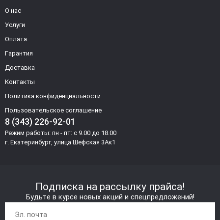
О нас
Услуги
Оплата
Гарантия
Доставка
Контакты
Политика конфиденциальности
Пользовательское соглашение
8 (343) 226-92-01
Режим работы: пн - пт: с 9.00 до 18.00
г. Екатеринбург, улица Шефская 3Ак1
Подписка на рассылку прайса!
Будьте в курсе новых акций и спецпредложений!