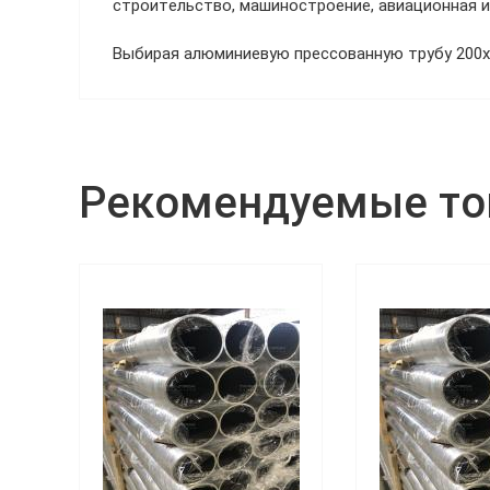
строительство, машиностроение, авиационная 
Выбирая алюминиевую прессованную трубу 200х1
Рекомендуемые т