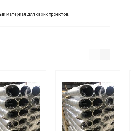
ый материал для своих проектов.