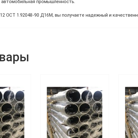
и автомобильная промышленность.
2 ОСТ 1.92048-90 Д16М, вы получаете надежный и качественн
овары