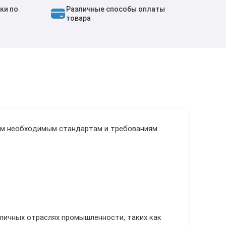
ки по
Различные способы оплаты
товара
ем необходимым стандартам и требованиям.
личных отраслях промышленности, таких как