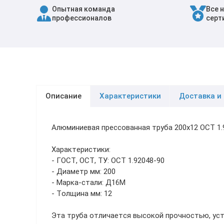
Опытная команда
Все 
Трубы в ВУС изоляции
профессионалов
серт
Описание
Характеристики
Доставка и
Алюминиевая прессованная труба 200х12 ОСТ 1
Характеристики:
- ГОСТ, ОСТ, ТУ: ОСТ 1.92048-90
- Диаметр мм: 200
- Марка-стали: Д16М
- Толщина мм: 12
Эта труба отличается высокой прочностью, уст