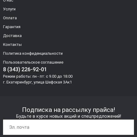
О нас
Услуги
Оплата
Гарантия
Доставка
Контакты
Политика конфиденциальности
Пользовательское соглашение
8 (343) 226-92-01
Режим работы: пн - пт: с 9.00 до 18.00
г. Екатеринбург, улица Шефская 3Ак1
Подписка на рассылку прайса!
Будьте в курсе новых акций и спецпредложений!