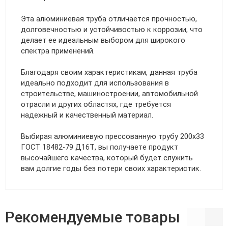
Эта алюминиевая труба отличается прочностью,
долговечностью и устойчивостью к коррозии, что
делает ее идеальным выбором для широкого
спектра применений.
Благодаря своим характеристикам, данная труба
идеально подходит для использования в
строительстве, машиностроении, автомобильной
отрасли и других областях, где требуется
надежный и качественный материал.
Выбирая алюминиевую прессованную трубу 200х33
ГОСТ 18482-79 Д16Т, вы получаете продукт
высочайшего качества, который будет служить
вам долгие годы без потери своих характеристик.
Рекомендуемые товары