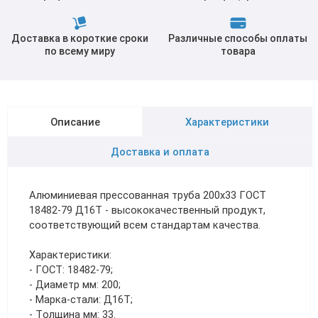
Доставка в короткие сроки
Различные способы оплаты
по всему миру
товара
Описание
Характеристики
Доставка и оплата
Алюминиевая прессованная труба 200х33 ГОСТ
18482-79 Д16Т - высококачественный продукт,
соответствующий всем стандартам качества.
Характеристики:
- ГОСТ: 18482-79;
- Диаметр мм: 200;
- Марка-стали: Д16Т;
- Толщина мм: 33.