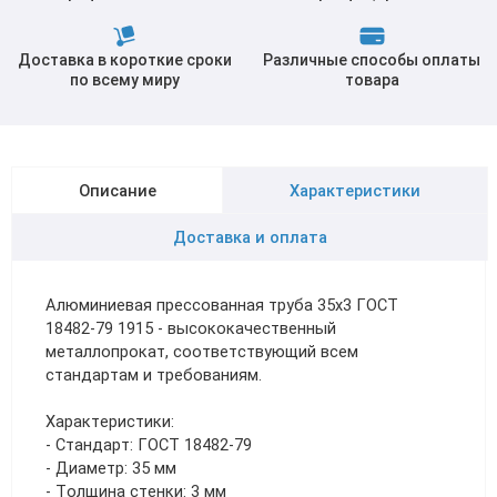
Доставка в короткие сроки
Различные способы оплаты
по всему миру
товара
Описание
Характеристики
Доставка и оплата
Алюминиевая прессованная труба 35х3 ГОСТ
18482-79 1915 - высококачественный
металлопрокат, соответствующий всем
стандартам и требованиям.
Характеристики:
- Стандарт: ГОСТ 18482-79
- Диаметр: 35 мм
- Толщина стенки: 3 мм