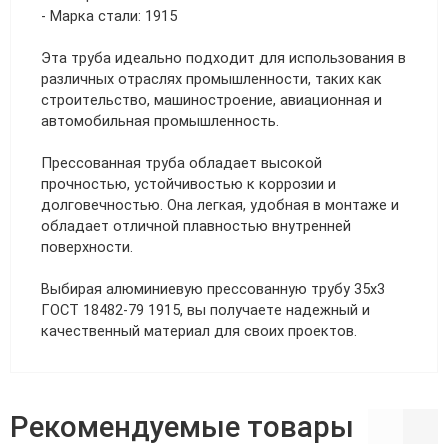
- Марка стали: 1915
Эта труба идеально подходит для использования в
различных отраслях промышленности, таких как
строительство, машиностроение, авиационная и
автомобильная промышленность.
Прессованная труба обладает высокой
прочностью, устойчивостью к коррозии и
долговечностью. Она легкая, удобная в монтаже и
обладает отличной плавностью внутренней
поверхности.
Выбирая алюминиевую прессованную трубу 35х3
ГОСТ 18482-79 1915, вы получаете надежный и
качественный материал для своих проектов.
Рекомендуемые товары