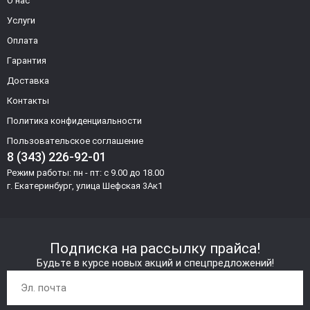
О нас
Услуги
Оплата
Гарантия
Доставка
Контакты
Политика конфиденциальности
Пользовательское соглашение
8 (343) 226-92-01
Режим работы: пн - пт: с 9.00 до 18.00
г. Екатеринбург, улица Шефская 3Ак1
Подписка на рассылку прайса!
Будьте в курсе новых акций и спецпредложений!