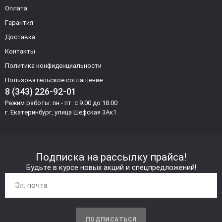
Оплата
Гарантия
Доставка
Контакты
Политика конфиденциальности
Пользовательское соглашение
8 (343) 226-92-01
Режим работы: пн - пт: с 9.00 до 18.00
г. Екатеринбург, улица Шефская 3Ак1
Подписка на рассылку прайса!
Будьте в курсе новых акций и спецпредложений!
ПОДПИСАТЬСЯ