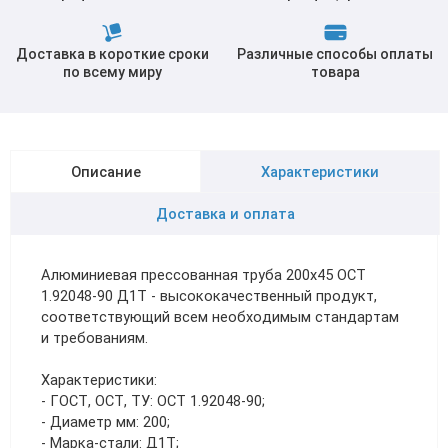
Доставка в короткие сроки
Различные способы оплаты
по всему миру
товара
Описание
Характеристики
Доставка и оплата
Алюминиевая прессованная труба 200х45 ОСТ
1.92048-90 Д1Т - высококачественный продукт,
соответствующий всем необходимым стандартам
и требованиям.
Характеристики:
- ГОСТ, ОСТ, ТУ: ОСТ 1.92048-90;
- Диаметр мм: 200;
- Марка-стали: Д1Т;