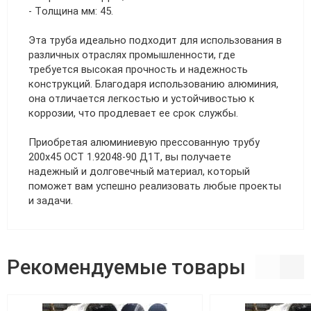
- Толщина мм: 45.
Эта труба идеально подходит для использования в
различных отраслях промышленности, где
требуется высокая прочность и надежность
конструкций. Благодаря использованию алюминия,
она отличается легкостью и устойчивостью к
коррозии, что продлевает ее срок службы.
Приобретая алюминиевую прессованную трубу
200х45 ОСТ 1.92048-90 Д1Т, вы получаете
надежный и долговечный материал, который
поможет вам успешно реализовать любые проекты
и задачи.
Рекомендуемые товары