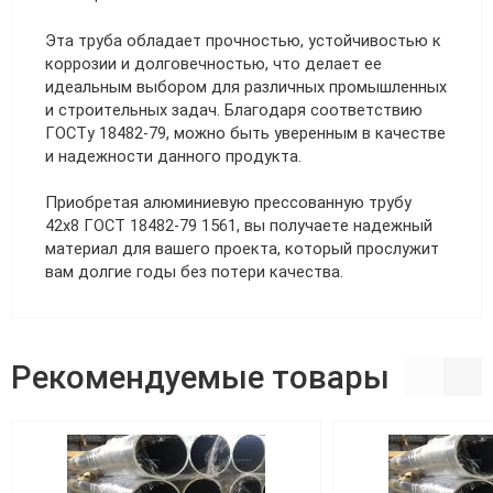
Эта труба обладает прочностью, устойчивостью к
коррозии и долговечностью, что делает ее
идеальным выбором для различных промышленных
и строительных задач. Благодаря соответствию
ГОСТу 18482-79, можно быть уверенным в качестве
и надежности данного продукта.
Приобретая алюминиевую прессованную трубу
42х8 ГОСТ 18482-79 1561, вы получаете надежный
материал для вашего проекта, который прослужит
вам долгие годы без потери качества.
Рекомендуемые товары