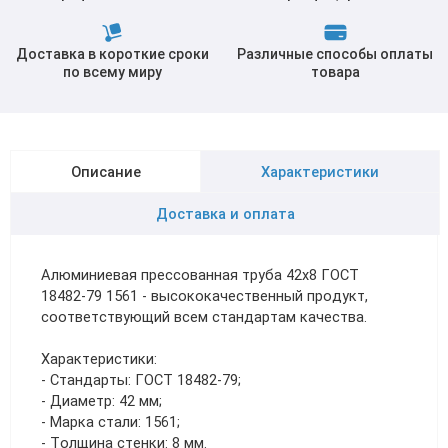
Доставка в короткие сроки
Различные способы оплаты
по всему миру
товара
Описание
Характеристики
Доставка и оплата
Алюминиевая прессованная труба 42х8 ГОСТ
18482-79 1561 - высококачественный продукт,
соответствующий всем стандартам качества.
Характеристики:
- Стандарты: ГОСТ 18482-79;
- Диаметр: 42 мм;
- Марка стали: 1561;
- Толщина стенки: 8 мм.