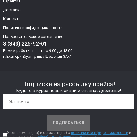
Гарантия
Доставка
Контакты
Политика конфиденциальности
Пользовательское соглашение
8 (343) 226-92-01
Режим работы: пн - пт: с 9.00 до 18.00
г. Екатеринбург, улица Шефская 3Ак1
Подписка на рассылку прайса!
Будьте в курсе новых акций и спецпредложений!
ПОДПИСАТЬСЯ
Я ознакомлен(-на) и согласен(-на) с
политикой конфиденциальности
и
даю согласие на
обработку персональных данных.