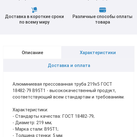
Доставка в короткие сроки
Различные способы оплаты
по всему миру
товара
Описание
Характеристики
Доставка и оплата
Алюминиевая прессованная труба 219х5 ГОСТ
18482-79 В95Т1 - высококачественный продукт,
соответствующий всем стандартам и требованиям.
Характеристики:
- Стандарты качества: ГОСТ 18482-79;
- Диаметр: 219 мм;
- Марка стали: В95Т1;
- Толщина стенки: 5 мм.