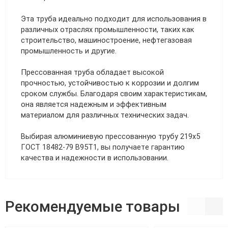
Эта труба идеально подходит для использования в
различных отраслях промышленности, таких как
строительство, машиностроение, нефтегазовая
промышленность и другие.
Прессованная труба обладает высокой
прочностью, устойчивостью к коррозии и долгим
сроком службы. Благодаря своим характеристикам,
она является надежным и эффективным
материалом для различных технических задач.
Выбирая алюминиевую прессованную трубу 219х5
ГОСТ 18482-79 В95Т1, вы получаете гарантию
качества и надежности в использовании.
Рекомендуемые товары