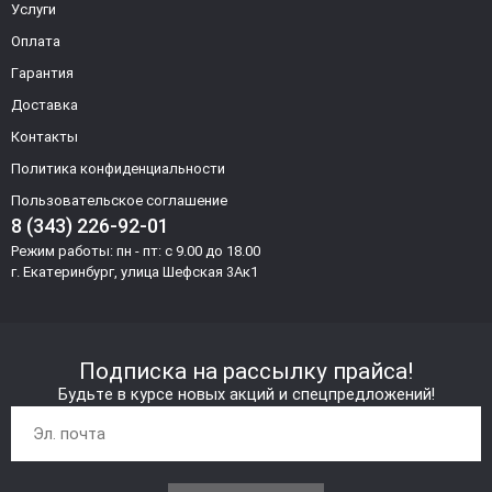
Услуги
Оплата
Гарантия
Доставка
Контакты
Политика конфиденциальности
Пользовательское соглашение
8 (343) 226-92-01
Режим работы: пн - пт: с 9.00 до 18.00
г. Екатеринбург, улица Шефская 3Ак1
Подписка на рассылку прайса!
Будьте в курсе новых акций и спецпредложений!