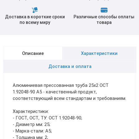
Доставка в короткие сроки
Различные способы оплаты
по всему миру
товара
Описание
Характеристики
Доставка и оплата
Алюминиевая прессованная труба 25х2 ОСТ
1.92048-90 А5 - качественный продукт,
соответствующий всем стандартам и требованиям.
Характеристики:
- ГОСТ, ОСТ, ТУ: ОСТ 1.92048-90;
- Диаметр мм: 25;
- Марка-стали: А5;
- Толщина мм: 2;