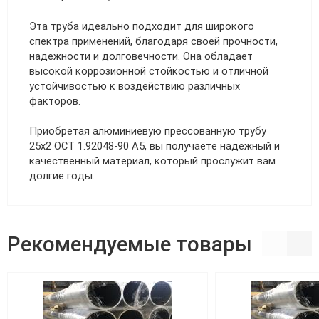
Эта труба идеально подходит для широкого
спектра применений, благодаря своей прочности,
надежности и долговечности. Она обладает
высокой коррозионной стойкостью и отличной
устойчивостью к воздействию различных
факторов.
Приобретая алюминиевую прессованную трубу
25х2 ОСТ 1.92048-90 А5, вы получаете надежный и
качественный материал, который прослужит вам
долгие годы.
Рекомендуемые товары