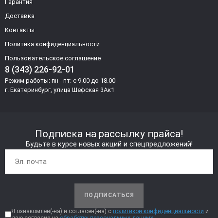
Гарантия
Доставка
Контакты
Политика конфиденциальности
Пользовательское соглашение
8 (343) 226-92-01
Режим работы: пн - пт: с 9.00 до 18.00
г. Екатеринбург, улица Шефская 3Ак1
Подписка на рассылку прайса!
Будьте в курсе новых акций и спецпредложений!
ПОДПИСАТЬСЯ
Я ознакомлен(-на) и согласен(-на) с
политикой конфиденциальности
и
даю согласие на
обработку персональных данных.