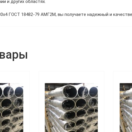
и и других областях.
0х4 ГОСТ 18482-79 АМГ2М, вы получаете надежный и качестве
овары