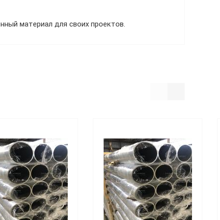
нный материал для своих проектов.