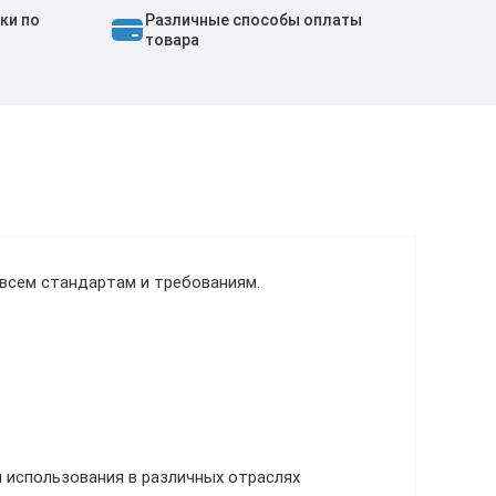
ки по
Различные способы оплаты
товара
всем стандартам и требованиям.
 использования в различных отраслях