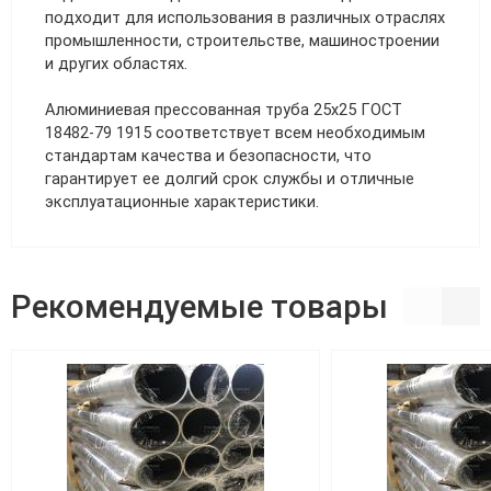
подходит для использования в различных отраслях
промышленности, строительстве, машиностроении
и других областях.
Алюминиевая прессованная труба 25х25 ГОСТ
18482-79 1915 соответствует всем необходимым
стандартам качества и безопасности, что
гарантирует ее долгий срок службы и отличные
эксплуатационные характеристики.
Рекомендуемые товары