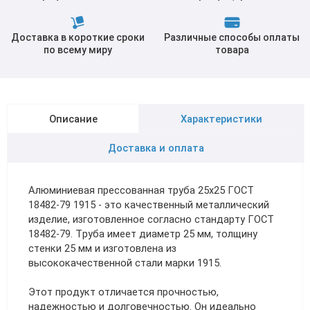
Доставка в короткие сроки
Различные способы оплаты
по всему миру
товара
Описание
Характеристики
Доставка и оплата
Алюминиевая прессованная труба 25х25 ГОСТ
18482-79 1915 - это качественный металлический
изделие, изготовленное согласно стандарту ГОСТ
18482-79. Труба имеет диаметр 25 мм, толщину
стенки 25 мм и изготовлена из
высококачественной стали марки 1915.
Этот продукт отличается прочностью,
надежностью и долговечностью. Он идеально