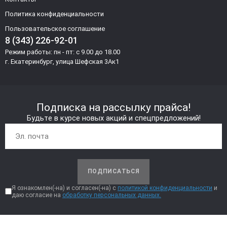
Политика конфиденциальности
Пользовательское соглашение
8 (343) 226-92-01
Режим работы: пн - пт: с 9.00 до 18.00
г. Екатеринбург, улица Шефская 3Ак1
Подписка на рассылку прайса!
Будьте в курсе новых акций и спецпредложений!
ПОДПИСАТЬСЯ
Я ознакомлен(-на) и согласен(-на) с
политикой конфиденциальности
и
даю согласие на
обработку персональных данных.