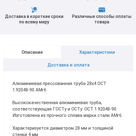
Доставка в короткие сроки
Различные способы оплаты
по всему миру
товара
Описание
Характеристики
Доставка и оплата
Алюминиевая прессованная труба 28х4 ОСТ
1.92048-90 АМг6
Высококачественная алюминиевая труба,
соответствующая ГОСТу и ОСТу: ОСТ 1.92048-90.
Изготовлена из прочного сплава марки стали АМг6.
Характеризуется диаметром 28 мм и толщиной
стенки 4 мм.