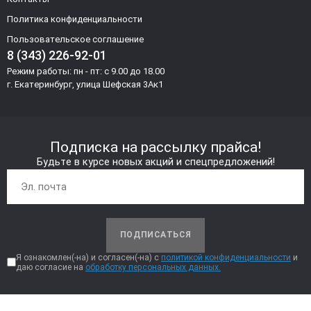
Политика конфиденциальности
Пользовательское соглашение
8 (343) 226-92-01
Режим работы: пн - пт: с 9.00 до 18.00
г. Екатеринбург, улица Шефская 3Ак1
Подписка на рассылку прайса!
Будьте в курсе новых акций и спецпредложений!
ПОДПИСАТЬСЯ
Я ознакомлен(-на) и согласен(-на) с
политикой конфиденциальности
и
даю согласие на
обработку персональных данных.