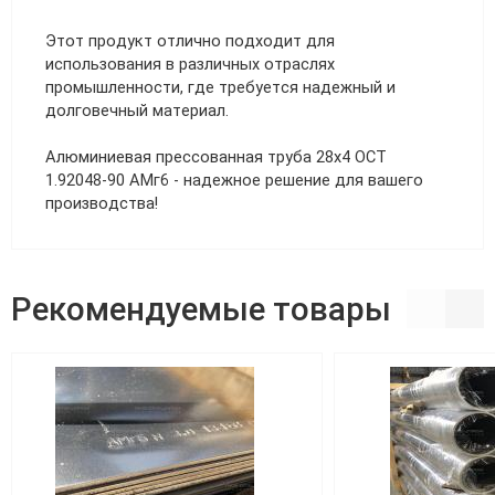
Этот продукт отлично подходит для
использования в различных отраслях
промышленности, где требуется надежный и
долговечный материал.
Алюминиевая прессованная труба 28х4 ОСТ
1.92048-90 АМг6 - надежное решение для вашего
производства!
Рекомендуемые товары