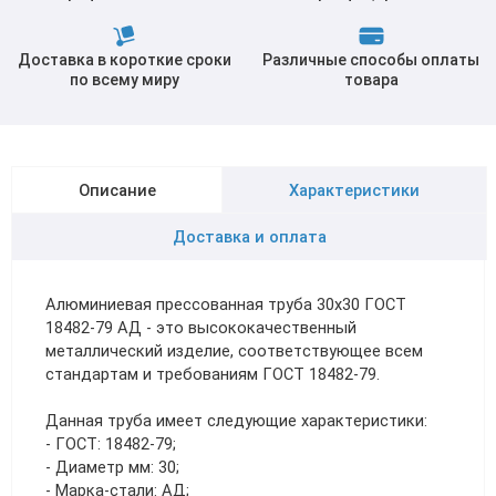
Доставка в короткие сроки
Различные способы оплаты
по всему миру
товара
Описание
Характеристики
Доставка и оплата
Алюминиевая прессованная труба 30х30 ГОСТ
18482-79 АД - это высококачественный
металлический изделие, соответствующее всем
стандартам и требованиям ГОСТ 18482-79.
Данная труба имеет следующие характеристики:
- ГОСТ: 18482-79;
- Диаметр мм: 30;
- Марка-стали: АД;