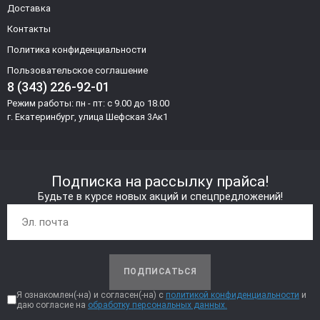
Доставка
Контакты
Политика конфиденциальности
Пользовательское соглашение
8 (343) 226-92-01
Режим работы: пн - пт: с 9.00 до 18.00
г. Екатеринбург, улица Шефская 3Ак1
Подписка на рассылку прайса!
Будьте в курсе новых акций и спецпредложений!
ПОДПИСАТЬСЯ
Я ознакомлен(-на) и согласен(-на) с
политикой конфиденциальности
и
даю согласие на
обработку персональных данных.