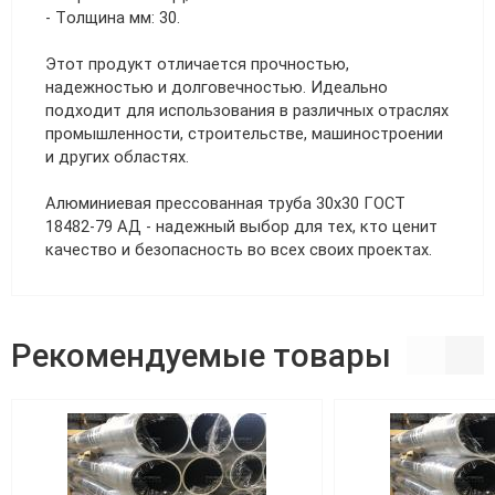
- Толщина мм: 30.
Этот продукт отличается прочностью,
надежностью и долговечностью. Идеально
подходит для использования в различных отраслях
промышленности, строительстве, машиностроении
и других областях.
Алюминиевая прессованная труба 30х30 ГОСТ
18482-79 АД - надежный выбор для тех, кто ценит
качество и безопасность во всех своих проектах.
Рекомендуемые товары