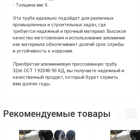
- Толщина мм: 6.
Эта труба идеально подойдет для различных
промышленных и строительных задач, где
требуется надежный и прочный материал. Высокое
качество изготовления и использование алюминия
как материала обеспечивают долгий срок службы
и устойчивость к коррозии.
Приобретая алюминиевую прессованную трубу
32х6 ОСТ 1.92048-90 АД, вы получаете надежный и
качественный продукт, который будет служить
вам долгие годы.
Рекомендуемые товары