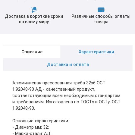
Доставка в короткие сроки
Различные способы оплаты
по всему миру
товара
Описание
Характеристики
Доставка и оплата
Алюминиевая прессованная труба 32х6 ОСТ
1.92048-90 АД - качественный продукт,
соответствующий всем необходимым стандартам
и требованиям. Изготовлена по ГОСТу и ОСТу: ОСТ
1.92048-90.
Основные характеристики:
- Диаметр мм: 32;
- Марка-стали: АД;