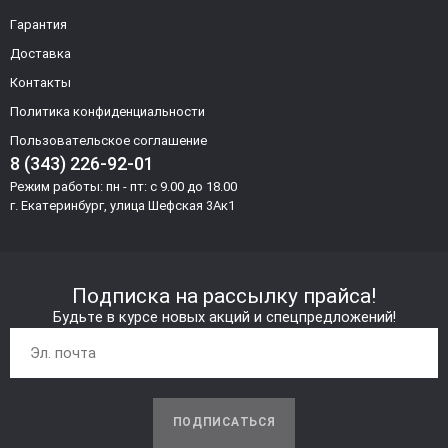
Гарантия
Доставка
Контакты
Политика конфиденциальности
Пользовательское соглашение
8 (343) 226-92-01
Режим работы: пн - пт: с 9.00 до 18.00
г. Екатеринбург, улица Шефская 3Ак1
Подписка на рассылку прайса!
Будьте в курсе новых акций и спецпредложений!
ПОДПИСАТЬСЯ