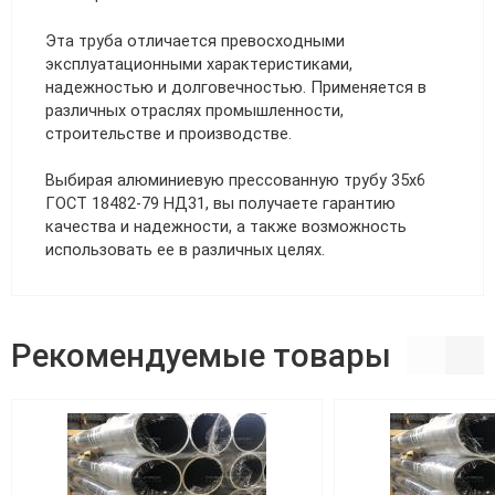
Эта труба отличается превосходными
эксплуатационными характеристиками,
надежностью и долговечностью. Применяется в
различных отраслях промышленности,
строительстве и производстве.
Выбирая алюминиевую прессованную трубу 35х6
ГОСТ 18482-79 НД31, вы получаете гарантию
качества и надежности, а также возможность
использовать ее в различных целях.
Рекомендуемые товары