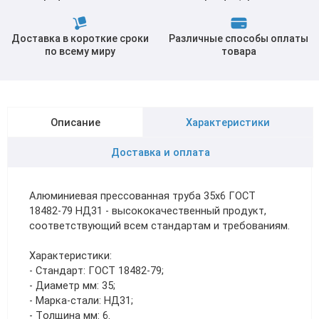
Доставка в короткие сроки
Различные способы оплаты
по всему миру
товара
Описание
Характеристики
Доставка и оплата
Алюминиевая прессованная труба 35х6 ГОСТ
18482-79 НД31 - высококачественный продукт,
соответствующий всем стандартам и требованиям.
Характеристики:
- Стандарт: ГОСТ 18482-79;
- Диаметр мм: 35;
- Марка-стали: НД31;
- Толщина мм: 6.