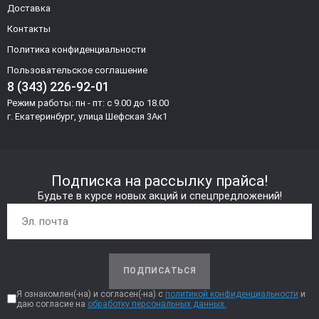
Доставка
Контакты
Политика конфиденциальности
Пользовательское соглашение
8 (343) 226-92-01
Режим работы: пн - пт: с 9.00 до 18.00
г. Екатеринбург, улица Шефская 3Ак1
Подписка на рассылку прайса!
Будьте в курсе новых акций и спецпредложений!
ПОДПИСАТЬСЯ
Я ознакомлен(-на) и согласен(-на) с
политикой конфиденциальности
и
даю согласие на
обработку персональных данных.