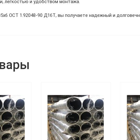
и, легкостью и удобством монтажа.
5х6 ОСТ 1.92048-90 Д16Т, вы получаете надежный и долговечн
овары