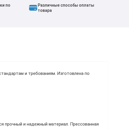
ки по
Различные способы оплаты
товара
стандартам и требованиям. Изготовлена по
ся прочный и надежный материал. Прессованная