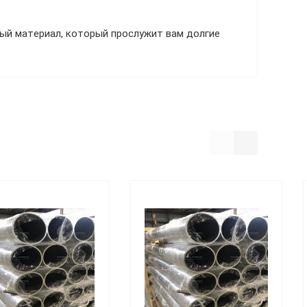
ый материал, который прослужит вам долгие