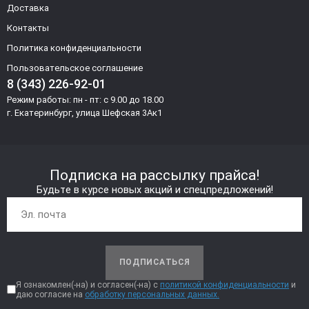
Доставка
Контакты
Политика конфиденциальности
Пользовательское соглашение
8 (343) 226-92-01
Режим работы: пн - пт: с 9.00 до 18.00
г. Екатеринбург, улица Шефская 3Ак1
Подписка на рассылку прайса!
Будьте в курсе новых акций и спецпредложений!
ПОДПИСАТЬСЯ
Я ознакомлен(-на) и согласен(-на) с
политикой конфиденциальности
и
даю согласие на
обработку персональных данных.