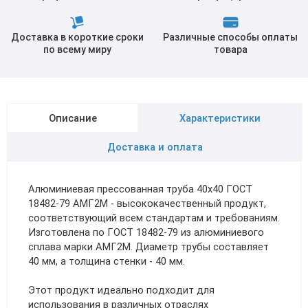
Доставка в короткие сроки
Различные способы оплаты
по всему миру
товара
Описание
Характеристики
Доставка и оплата
Алюминиевая прессованная труба 40х40 ГОСТ
18482-79 АМГ2М - высококачественный продукт,
соответствующий всем стандартам и требованиям.
Изготовлена по ГОСТ 18482-79 из алюминиевого
сплава марки АМГ2М. Диаметр трубы составляет
40 мм, а толщина стенки - 40 мм.
Этот продукт идеально подходит для
использования в различных отраслях