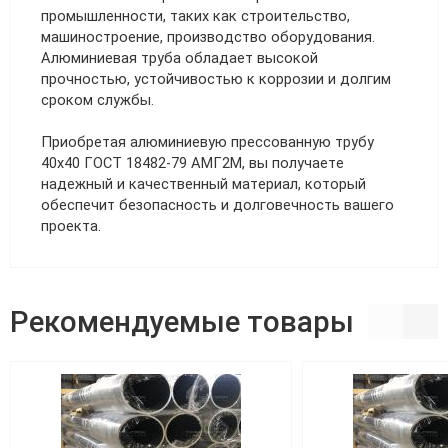
промышленности, таких как строительство,
машиностроение, производство оборудования.
Алюминиевая труба обладает высокой
прочностью, устойчивостью к коррозии и долгим
сроком службы.
Приобретая алюминиевую прессованную трубу
40х40 ГОСТ 18482-79 АМГ2М, вы получаете
надежный и качественный материал, который
обеспечит безопасность и долговечность вашего
проекта.
Рекомендуемые товары