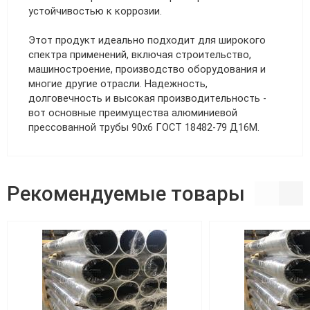
устойчивостью к коррозии.
Этот продукт идеально подходит для широкого
спектра применений, включая строительство,
машиностроение, производство оборудования и
многие другие отрасли. Надежность,
долговечность и высокая производительность -
вот основные преимущества алюминиевой
прессованной трубы 90х6 ГОСТ 18482-79 Д16М.
Рекомендуемые товары