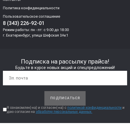
Политика конфиденциальности
Пользовательское соглашение
8 (343) 226-92-01
Режим работы: пн - пт: с 9.00 до 18.00
г. Екатеринбург, улица Шефская 3Ак1
Подписка на рассылку прайса!
Будьте в курсе новых акций и спецпредложений!
ПОДПИСАТЬСЯ
Я ознакомлен(-на) и согласен(-на) с
политикой конфиденциальности
и
даю согласие на
обработку персональных данных.