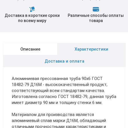
Доставка в короткие сроки
Различные способы оплаты
по всему миру
товара
Описание
Характеристики
Доставка и оплата
Алюминиевая прессованная труба 90х6 ГОСТ
18482-79 Д16М - высококачественный продукт,
соответствующий всем стандартам качества.
Изготовлена согласно ГОСТ 18482-79, данная труба
имеет диаметр 90 мм и толщину стенки 6 мм.
Материалом для производства является
алюминиевый сплав марки Д16М, обладающий
отличными прочностными характеристиками и