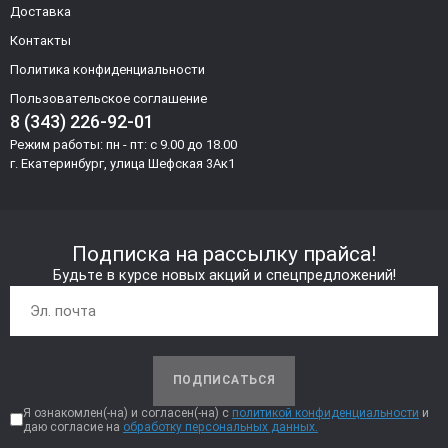
Доставка
Контакты
Политика конфиденциальности
Пользовательское соглашение
8 (343) 226-92-01
Режим работы: пн - пт: с 9.00 до 18.00
г. Екатеринбург, улица Шефская 3Ак1
Подписка на рассылку прайса!
Будьте в курсе новых акций и спецпредложений!
ПОДПИСАТЬСЯ
Я ознакомлен(-на) и согласен(-на) с
политикой конфиденциальности
и
даю согласие на
обработку персональных данных.