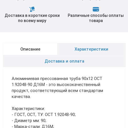
Доставка в короткие сроки
Различные способы оплаты
по всему миру
товара
Описание
Характеристики
Доставка и оплата
Алюминиевая прессованная труба 90х12 ОСТ
1.92048-90 Д16М - это высококачественный
продукт, соответствующий всем стандартам
качества.
Характеристики:
- ГОСТ, ОСТ, ТУ: ОСТ 1.92048-90;
- Диаметр мм: 90;
- Марка-стали: Д16М;