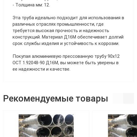
- Толщина мм: 12.
Эта труба идеально подходит для использования в
различных отраслях промышленности, где
требуется высокая прочность и надежность
конструкций. Материал Д16М обеспечивает долгий
срок службы изделия и устойчивость к коррозии.
Покупая алюминиевую прессованную трубу 90х12
ОСТ 1.92048-90 Д16М, вы можете быть уверены в
ее надежности и качестве.
Рекомендуемые товары