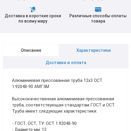
Доставка в короткие сроки
Различные способы оплаты
по всему миру
товара
Описание
Характеристики
Доставка и оплата
Алюминиевая прессованная труба 12х3 ОСТ
1.92048-90 АМГ5М
Высококачественная алюминиевая прессованная
труба, соответствующая стандартам ГОСТ и ОСТ.
Труба имеет следующие характеристики:
- ГОСТ, ОСТ, ТУ: ОСТ 1.92048-90
- Диаметр мм: 12