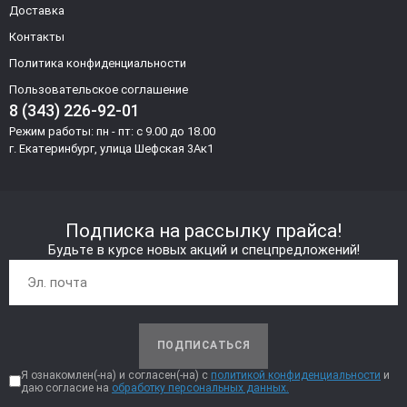
Доставка
Контакты
Политика конфиденциальности
Пользовательское соглашение
8 (343) 226-92-01
Режим работы: пн - пт: с 9.00 до 18.00
г. Екатеринбург, улица Шефская 3Ак1
Подписка на рассылку прайса!
Будьте в курсе новых акций и спецпредложений!
ПОДПИСАТЬСЯ
Я ознакомлен(-на) и согласен(-на) с
политикой конфиденциальности
и
даю согласие на
обработку персональных данных.