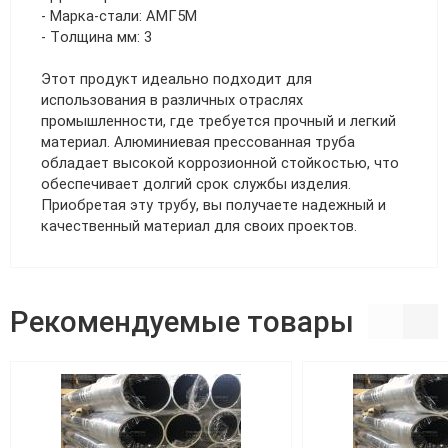
- Марка-стали: АМГ5М
- Толщина мм: 3
Этот продукт идеально подходит для
использования в различных отраслях
промышленности, где требуется прочный и легкий
материал. Алюминиевая прессованная труба
обладает высокой коррозионной стойкостью, что
обеспечивает долгий срок службы изделия.
Приобретая эту трубу, вы получаете надежный и
качественный материал для своих проектов.
Рекомендуемые товары