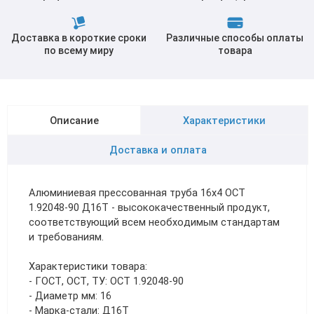
Доставка в короткие сроки
Различные способы оплаты
по всему миру
товара
Описание
Характеристики
Доставка и оплата
Алюминиевая прессованная труба 16х4 ОСТ
1.92048-90 Д16Т - высококачественный продукт,
соответствующий всем необходимым стандартам
и требованиям.
Характеристики товара:
- ГОСТ, ОСТ, ТУ: ОСТ 1.92048-90
- Диаметр мм: 16
- Марка-стали: Д16Т