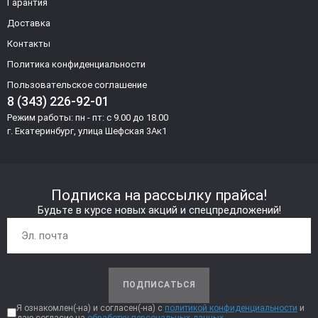
Гарантия
Доставка
Контакты
Политика конфиденциальности
Пользовательское соглашение
8 (343) 226-92-01
Режим работы: пн - пт: с 9.00 до 18.00
г. Екатеринбург, улица Шефская 3Ак1
Подписка на рассылку прайса!
Будьте в курсе новых акций и спецпредложений!
ПОДПИСАТЬСЯ
Я ознакомлен(-на) и согласен(-на) с
политикой конфиденциальности
и
даю согласие на
обработку персональных данных.