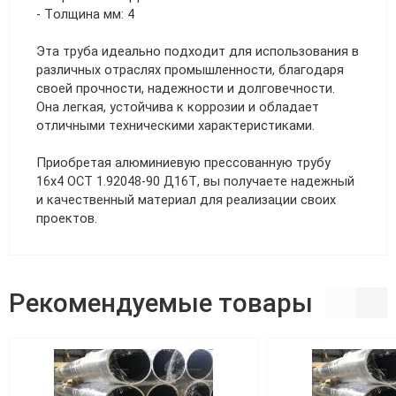
- Толщина мм: 4
Эта труба идеально подходит для использования в
различных отраслях промышленности, благодаря
своей прочности, надежности и долговечности.
Она легкая, устойчива к коррозии и обладает
отличными техническими характеристиками.
Приобретая алюминиевую прессованную трубу
16х4 ОСТ 1.92048-90 Д16Т, вы получаете надежный
и качественный материал для реализации своих
проектов.
Рекомендуемые товары