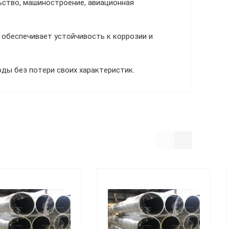
ьство, машиностроение, авиационная
 обеспечивает устойчивость к коррозии и
ды без потери своих характеристик.