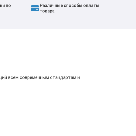
ки по
Различные способы оплаты
товара
ющий всем современным стандартам и