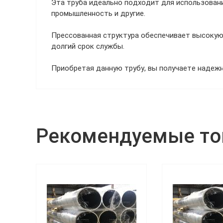
Эта труба идеально подходит для использовани
промышленность и другие.
Прессованная структура обеспечивает высокую
долгий срок службы.
Приобретая данную трубу, вы получаете надежн
Рекомендуемые т