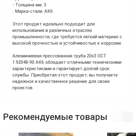
- Толщина мм: 3
- Марка-стали: АК6
Этот продукт идеально подходит для
использования в различных отраслях
промышленности, где требуется легкий материал с
высокой прочностью и устойчивостью к коррозии.
Алюминиевая прессованная труба 20х3 ОСТ
1.92048-90 АК6 обладает отличными техническими
характеристиками и гарантирует долгий срок
службы. Приобретая этот продукт, вы получаете
надежное и качественное решение для своих
проектов.
Рекомендуемые товары