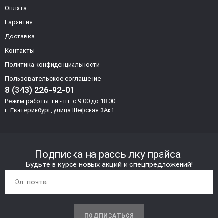
Оплата
Гарантия
Доставка
Контакты
Политика конфиденциальности
Пользовательское соглашение
8 (343) 226-92-01
Режим работы: пн - пт: с 9.00 до 18.00
г. Екатеринбург, улица Шефская 3Ак1
Подписка на рассылку прайса!
Будьте в курсе новых акций и спецпредложений!
ПОДПИСАТЬСЯ