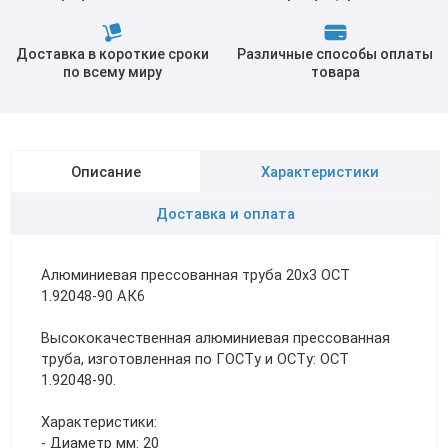
Доставка в короткие сроки
Различные способы оплаты
по всему миру
товара
Описание
Характеристики
Доставка и оплата
Алюминиевая прессованная труба 20х3 ОСТ
1.92048-90 АК6
Высококачественная алюминиевая прессованная
труба, изготовленная по ГОСТу и ОСТу: ОСТ
1.92048-90.
Характеристики:
- Диаметр мм: 20