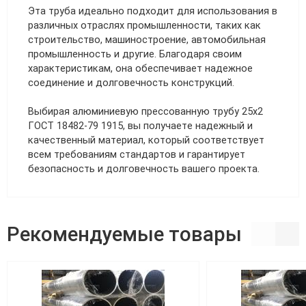
Эта труба идеально подходит для использования в
различных отраслях промышленности, таких как
строительство, машиностроение, автомобильная
промышленность и другие. Благодаря своим
характеристикам, она обеспечивает надежное
соединение и долговечность конструкций.
Выбирая алюминиевую прессованную трубу 25х2
ГОСТ 18482-79 1915, вы получаете надежный и
качественный материал, который соответствует
всем требованиям стандартов и гарантирует
безопасность и долговечность вашего проекта.
Рекомендуемые товары