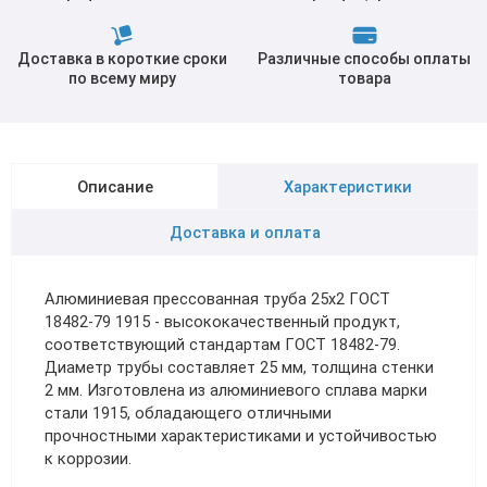
Доставка в короткие сроки
Различные способы оплаты
по всему миру
товара
Описание
Характеристики
Доставка и оплата
Алюминиевая прессованная труба 25х2 ГОСТ
18482-79 1915 - высококачественный продукт,
соответствующий стандартам ГОСТ 18482-79.
Диаметр трубы составляет 25 мм, толщина стенки
2 мм. Изготовлена из алюминиевого сплава марки
стали 1915, обладающего отличными
прочностными характеристиками и устойчивостью
к коррозии.