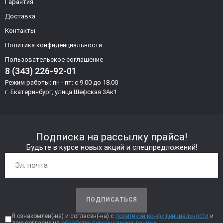
Гарантия
Доставка
Контакты
Политика конфиденциальности
Пользовательское соглашение
8 (343) 226-92-01
Режим работы: пн - пт: с 9.00 до 18.00
г. Екатеринбург, улица Шефская 3Ак1
Подписка на рассылку прайса!
Будьте в курсе новых акций и спецпредложений!
ПОДПИСАТЬСЯ
Я ознакомлен(-на) и согласен(-на) с
политикой конфиденциальности
и
даю согласие на
обработку персональных данных.