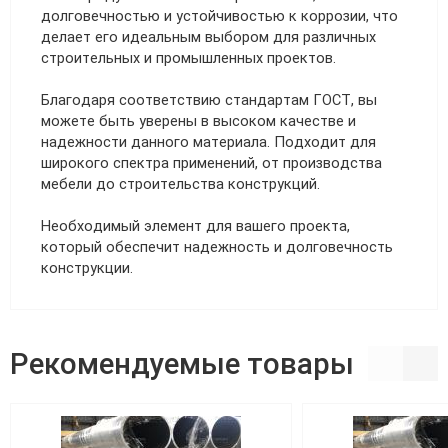
долговечностью и устойчивостью к коррозии, что
делает его идеальным выбором для различных
строительных и промышленных проектов.
Благодаря соответствию стандартам ГОСТ, вы
можете быть уверены в высоком качестве и
надежности данного материала. Подходит для
широкого спектра применений, от производства
мебели до строительства конструкций.
Необходимый элемент для вашего проекта,
который обеспечит надежность и долговечность
конструкции.
Рекомендуемые товары