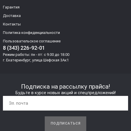
Гарантия
Доставка
Контакты
Политика конфиденциальности
Пользовательское соглашение
8 (343) 226-92-01
Режим работы: пн - пт: с 9.00 до 18.00
г. Екатеринбург, улица Шефская 3Ак1
Подписка на рассылку прайса!
Будьте в курсе новых акций и спецпредложений!
ПОДПИСАТЬСЯ