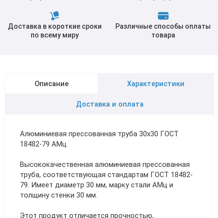
Доставка в короткие сроки
Различные способы оплаты
по всему миру
товара
Описание
Характеристики
Доставка и оплата
Алюминиевая прессованная труба 30х30 ГОСТ
18482-79 АМц
Высококачественная алюминиевая прессованная
труба, соответствующая стандартам ГОСТ 18482-
79. Имеет диаметр 30 мм, марку стали АМц и
толщину стенки 30 мм.
Этот продукт отличается прочностью,