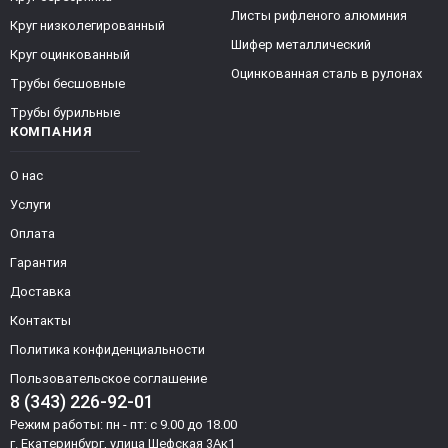
Листы рифленого алюминия
Круг низколегированный
Шифер металлический
Круг оцинкованный
Оцинкованная сталь в рулонах
Трубы бесшовные
Трубы бурильные
КОМПАНИЯ
О нас
Услуги
Оплата
Гарантия
Доставка
Контакты
Политика конфиденциальности
Пользовательское соглашение
8 (343) 226-92-01
Режим работы: пн - пт: с 9.00 до 18.00
г. Екатеринбург, улица Шефская 3Ак1