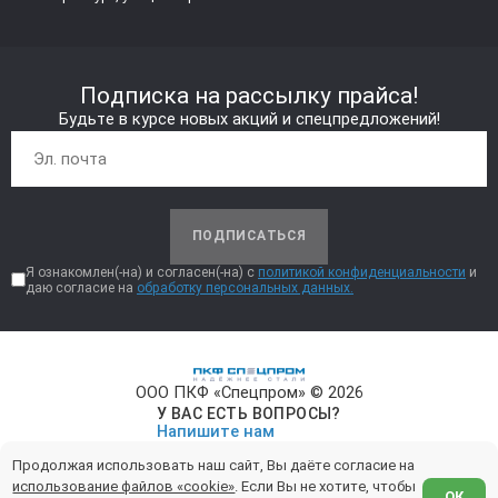
Подписка на рассылку прайса!
Будьте в курсе новых акций и спецпредложений!
ПОДПИСАТЬСЯ
Я ознакомлен(-на) и согласен(-на) с
политикой конфиденциальности
и
даю согласие на
обработку персональных данных.
ООО ПКФ «Спецпром» © 2026
У ВАС ЕСТЬ ВОПРОСЫ?
Напишите нам
Продолжая использовать наш сайт, Вы даёте согласие на
Политика конфиденциальности
использование файлов «cookie»
. Если Вы не хотите, чтобы
ОК