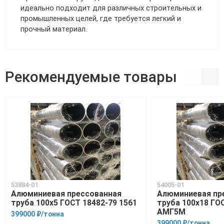
идеально подходит для различных строительных и
промышленных целей, где требуется легкий и
прочный материал.
Рекомендуемые товары
53884-01
54005-01
Алюминиевая прессованная
Алюминиевая пр
труба 100х5 ГОСТ 18482-79 1561
труба 100х18 ГО
АМГ5М
399000 ₽/тонна
399000 ₽/тонна