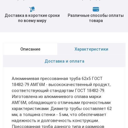
Доставка в короткие сроки
Различные способы оплаты
по всему миру
товара
Описание
Характеристики
Доставка и оплата
Алюминиевая прессованная труба 62х5 ГОСТ
18482-79 АМГ6М - высококачественный продукт,
соответствующий стандартам ГОСТ 18482-79.
Изготовлена из алюминиевого сплава марки
АМГ6М, обладающего отличными прочностными
характеристиками. Диаметр трубы составляет 62
мм, а толщина стенки - 5 мм, что обеспечивает
надежность и долговечность конструкции.
Прессованная труба данного типа и размеров