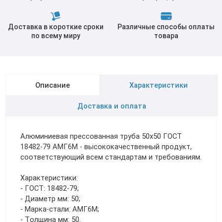
Доставка в короткие сроки
Различные способы оплаты
по всему миру
товара
Описание
Характеристики
Доставка и оплата
Алюминиевая прессованная труба 50х50 ГОСТ
18482-79 АМГ6М - высококачественный продукт,
соответствующий всем стандартам и требованиям.
Характеристики:
- ГОСТ: 18482-79;
- Диаметр мм: 50;
- Марка-стали: АМГ6М;
- Толщина мм: 50.