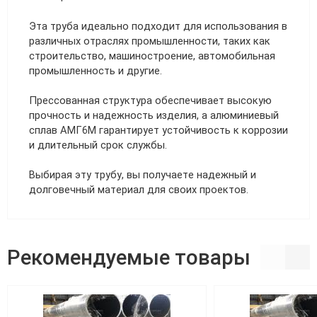
Эта труба идеально подходит для использования в
различных отраслях промышленности, таких как
строительство, машиностроение, автомобильная
промышленность и другие.
Прессованная структура обеспечивает высокую
прочность и надежность изделия, а алюминиевый
сплав АМГ6М гарантирует устойчивость к коррозии
и длительный срок службы.
Выбирая эту трубу, вы получаете надежный и
долговечный материал для своих проектов.
Рекомендуемые товары