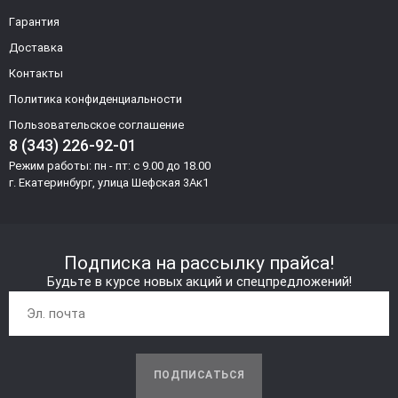
Гарантия
Доставка
Контакты
Политика конфиденциальности
Пользовательское соглашение
8 (343) 226-92-01
Режим работы: пн - пт: с 9.00 до 18.00
г. Екатеринбург, улица Шефская 3Ак1
Подписка на рассылку прайса!
Будьте в курсе новых акций и спецпредложений!
ПОДПИСАТЬСЯ